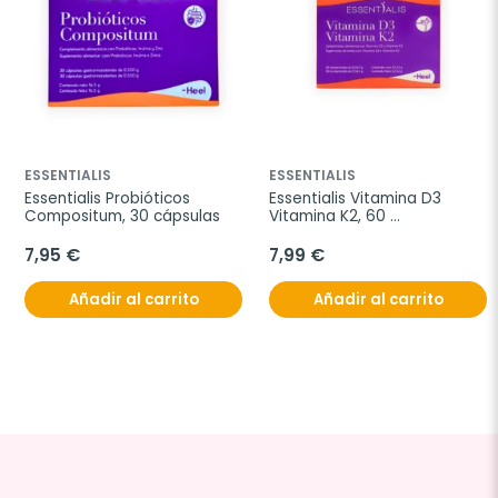
ESSENTIALIS
ESSENTIALIS
Essentialis Probióticos 
Essentialis Vitamina D3 
Compositum, 30 cápsulas
Vitamina K2, 60 
comprimidos
7,95 €
7,99 €
Añadir al carrito
Añadir al carrito