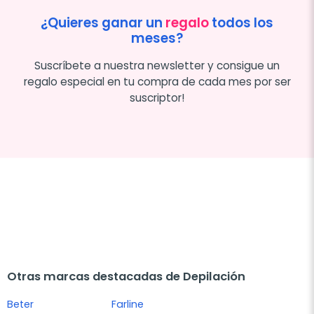
¿Quieres ganar un
regalo
todos los
meses?
Suscríbete a nuestra newsletter y consigue un
regalo especial en tu compra de cada mes por ser
suscriptor!
Otras marcas destacadas de Depilación
Beter
Farline