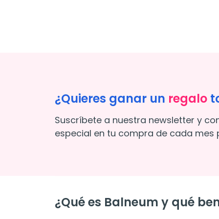
¿Quieres ganar un
regalo
t
Suscríbete a nuestra newsletter y co
especial en tu compra de cada mes p
¿Qué es Balneum y qué ben