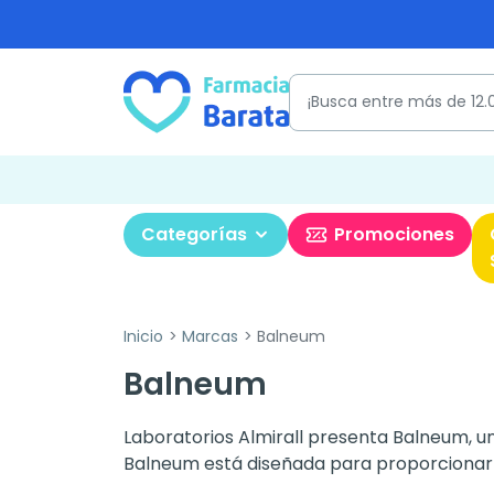
Categorías
Promociones
Inicio
Marcas
Balneum
Balneum
Laboratorios Almirall presenta Balneum, 
Balneum está diseñada para proporcionar un