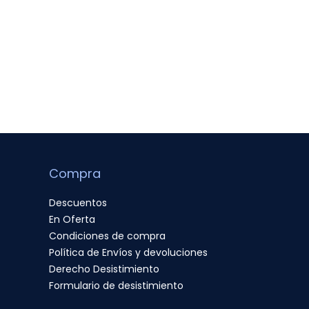
Compra
Descuentos
En Oferta
Condiciones de compra
Política de Envíos y devoluciones
Derecho Desistimiento
Formulario de desistimiento