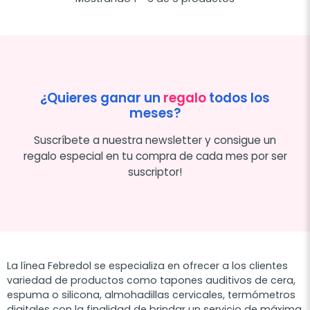
¿Quieres ganar un
regalo
todos los
meses?
Suscríbete a nuestra newsletter y consigue un
regalo especial en tu compra de cada mes por ser
suscriptor!
La línea Febredol se especializa en ofrecer a los clientes
variedad de productos como tapones auditivos de cera,
espuma o silicona, almohadillas cervicales, termómetros
digitales con la finalidad de brindar un servicio de máxima