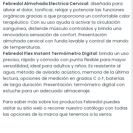
Febredol Almohada Electrica Cervical:
diseñada para
aliviar el dolor, tonificar, relajar y potenciar las funciones
orgánicas gracias a que proporciona un confortable calor
terapéutico. Con su uso ayuda a activar la circulación
sanguínea, distiende músculo contraídos y brinda una
renovadora sensación de confort. Presentación:
almohada cervical con funda lavable y control de mando
de temperaturas.
Febredol Flex Instant Termómetro Digital:
brinda un uso
preciso, rápido y cómodo con punta flexible para mayor
versatilidad, ideal para adultos y niños. Es resistente al
agua, método de avisado acústico, memoria de la última
lectura, opciones de medición en grados C o F, baterías
de larga duración. Presentación: termómetro digital con
estuche para un adecuado almacenaje.
Para saber más sobre los productos Febredol puedes
visitar su sitio web o recorrer nuestro catálogo con todas
las opciones de la marca que tenemos a la venta.