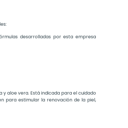
es:
fórmulas desarrolladas por esta empresa
 y aloe vera. Está indicada para el cuidado
n para estimular la renovación de la piel,