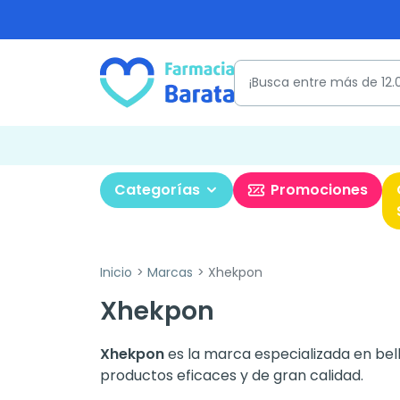
Categorías
Promociones
Inicio
Marcas
Xhekpon
Xhekpon
Xhekpon
es la marca especializada en bell
productos eficaces y de gran calidad.