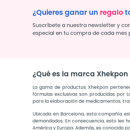
¿Quieres ganar un
regalo
t
Suscríbete a nuestra newsletter y co
especial en tu compra de cada mes p
¿Qué es la marca Xhekpon 
La gama de productos Xhekpon pertenecen
fórmulas exclusivas son producidas por 
para la elaboración de medicamentos, tra
Ubicada en Barcelona, esta compañía est
demandados. En consecuencia, esto les ha
América y Europa. Además, es conocida por 