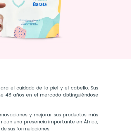
 el cuidado de la piel y el cabello. Sus
ne 48 años en el mercado distinguiéndose
nnovaciones y mejorar sus productos más
n con una presencia importante en África,
 de sus formulaciones.