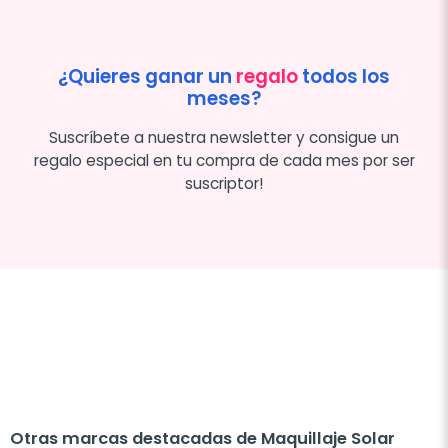
¿Quieres ganar un
regalo
todos los
meses?
Suscríbete a nuestra newsletter y consigue un
regalo especial en tu compra de cada mes por ser
suscriptor!
Otras marcas destacadas de Maquillaje Solar