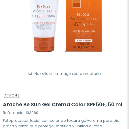
Haz clic en la imagen para ampliarla
Atache Be Sun Gel Crema Color SPF50+, 50 ml
Referencia: 193980
Fotoprotector facial con color de textura gel-crema para piel
grasa y mixta que protege, matifica y unifica el tono.