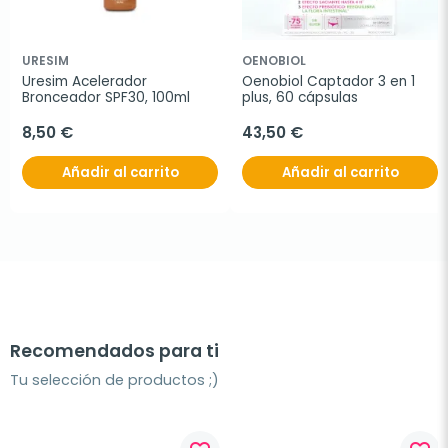
URESIM
OENOBIOL
Uresim Acelerador 
Oenobiol Captador 3 en 1 
Bronceador SPF30, 100ml
plus, 60 cápsulas
8,50 €
43,50 €
Añadir al carrito
Añadir al carrito
Recomendados para ti
Tu selección de productos ;)