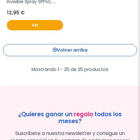
Invisible Spray SPF50, 
150ml.
12,95 €
Ver
Volver arriba
Mostrando 1 - 25 de 25 productos
¿Quieres ganar un
regalo
todos los
meses?
Suscríbete a nuestra newsletter y consigue un