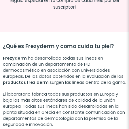
regalo especial en tu compra de cada mes por ser
suscriptor!
¿Qué es Frezyderm y como cuida tu piel?
Frezyderm
ha desarrollado todas sus lineas en
combinación de un departamento de I+D
dermocosmético en asociación con universidades
europeas. De los datos obtenidos en la evaluación de los
productos freziderm
surgen las lineas dentro de la gama.
El laboratorio fabrica todos sus productos en Europa y
bajo los más altos estándares de calidad de la unión
europea. Todas sus lineas han sido desarrolladas en la
planta situada en Grecia en constante comunicación con
departamentos de dermatología con la premisa de la
seguridad e innovación.