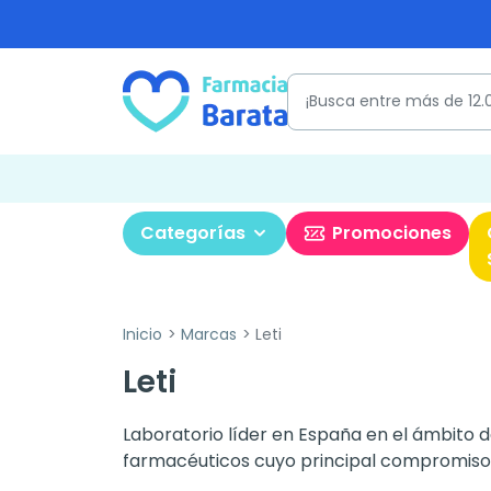
Categorías
Promociones
Inicio
Marcas
Leti
Leti
Laboratorio líder en España en el ámbito 
farmacéuticos cuyo principal compromiso 