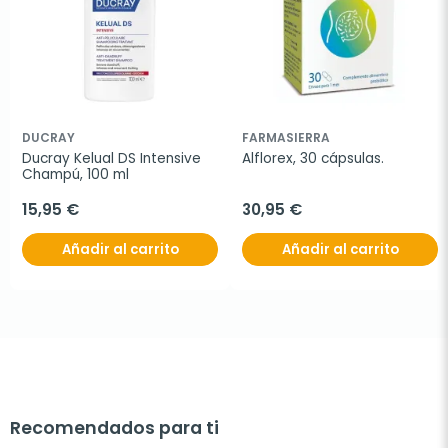
DUCRAY
FARMASIERRA
Ducray Kelual DS Intensive 
Alflorex, 30 cápsulas.
Champú, 100 ml
15,95 €
30,95 €
Añadir al carrito
Añadir al carrito
Recomendados para ti