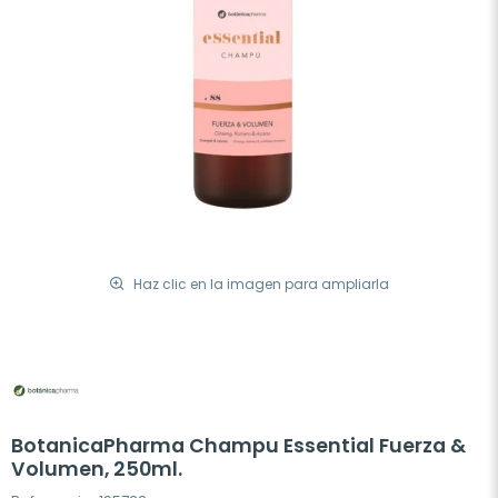
Haz clic en la imagen para ampliarla
BotanicaPharma Champu Essential Fuerza &
Volumen, 250ml.