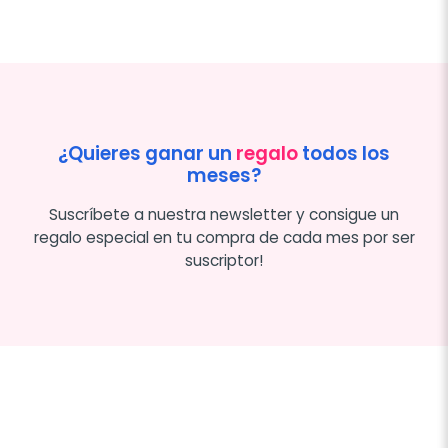
¿Quieres ganar un
regalo
todos los
meses?
Suscríbete a nuestra newsletter y consigue un
regalo especial en tu compra de cada mes por ser
suscriptor!