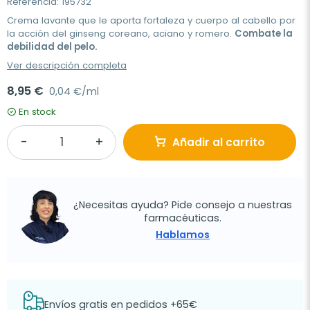
Referencia: 195732
Crema lavante que le aporta fortaleza y cuerpo al cabello por
la acción del ginseng coreano, aciano y romero.
Combate la
debilidad del pelo.
Ver descripción completa
8,95 €
0,04 €/ml
En stock
Añadir al carrito
¿Necesitas ayuda? Pide consejo a nuestras
farmacéuticas.
Hablamos
Envíos gratis en pedidos +65€