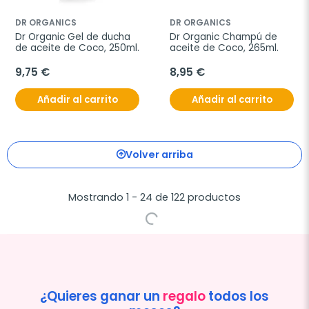
DR ORGANICS
DR ORGANICS
Dr Organic Gel de ducha 
Dr Organic Champú de 
de aceite de Coco, 250ml.
aceite de Coco, 265ml.
9,75 €
8,95 €
Añadir al carrito
Añadir al carrito
Volver arriba
Mostrando 1 - 24 de 122 productos
¿Quieres ganar un
regalo
todos los