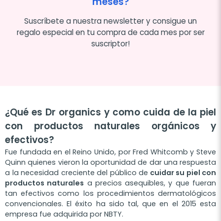
meses?
Suscríbete a nuestra newsletter y consigue un
regalo especial en tu compra de cada mes por ser
suscriptor!
¿Qué es Dr organics y como cuida de la piel
con productos naturales orgánicos y
efectivos?
Fue fundada en el Reino Unido, por Fred Whitcomb y Steve
Quinn quienes vieron la oportunidad de dar una respuesta
a la necesidad creciente del público de
cuidar su piel con
productos naturales
a precios asequibles, y que fueran
tan efectivos como los procedimientos dermatológicos
convencionales. El éxito ha sido tal, que en el 2015 esta
empresa fue adquirida por NBTY.