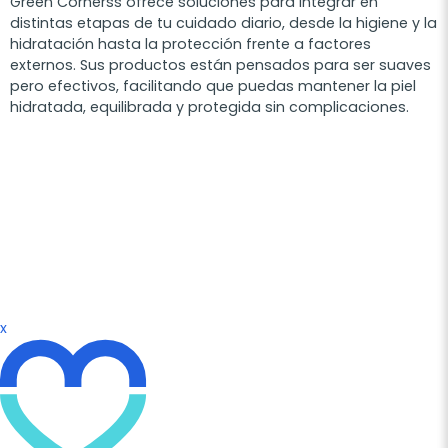
Green Cornerss ofrece soluciones para integrar en
distintas etapas de tu cuidado diario, desde la higiene y la
hidratación hasta la protección frente a factores
externos. Sus productos están pensados para ser suaves
pero efectivos, facilitando que puedas mantener la piel
hidratada, equilibrada y protegida sin complicaciones.
x