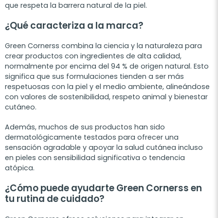
que respeta la barrera natural de la piel.
¿Qué caracteriza a la marca?
Green Cornerss combina la ciencia y la naturaleza para
crear productos con ingredientes de alta calidad,
normalmente por encima del 94 % de origen natural. Esto
significa que sus formulaciones tienden a ser más
respetuosas con la piel y el medio ambiente, alineándose
con valores de sostenibilidad, respeto animal y bienestar
cutáneo.
Además, muchos de sus productos han sido
dermatológicamente testados para ofrecer una
sensación agradable y apoyar la salud cutánea incluso
en pieles con sensibilidad significativa o tendencia
atópica.
¿Cómo puede ayudarte Green Cornerss en
tu rutina de cuidado?