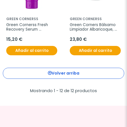
GREEN CORNERSS
GREEN CORNERSS
Green Cornerss Fresh 
Green Corners Bálsamo 
Recovery Serum 
Limpiador Albaricoque, 
Hidratante, 50 ml
100 ml
15,20 €
23,80 €
Añadir al carrito
Añadir al carrito
Volver arriba
Mostrando 1 - 12 de 12 productos