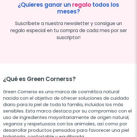
¿Quieres ganar un
regalo
todos los
meses?
Suscríbete a nuestra newsletter y consigue un
regalo especial en tu compra de cada mes por ser
suscriptor!
¿Qué es Green Cornerss?
Green Cornerss es una marca de cosmética natural
nacida con el objetivo de ofrecer soluciones de cuidado
diario para la piel de toda la familia, incluidos los más
sensibles. Esta marca destaca por su compromiso con el
uso de ingredientes mayoritariamente de origen natural,
veganos y respetuosos con los animales, así como por
desarrollar productos pensados para favorecer una piel
hidratada, confortable y equilibrada.