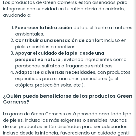
Los productos de Green Cornerss están diseñados para
integrarse con suavidad en tu rutina diaria de cuidado,
ayudando a:
Favorecer la hidratación
de la piel frente a factores
ambientales.
Contribuir a una sensación de confort
incluso en
pieles sensibles o reactivas.
Apoyar el cuidado de la piel desde una
perspectiva natural
, evitando ingredientes como
parabenos, sulfatos o fragancias sintéticas.
Adaptarse a diversas necesidades
, con productos
específicos para situaciones particulares (piel
atópica, protección solar, etc.).
¿Quién puede beneficiarse de los productos Green
Cornerss?
La gama de Green Cornerss está pensada para todo tipo
de pieles, incluso las más exigentes o sensibles. Muchos
de sus productos están diseñados para ser adecuados
incluso desde la infancia, favoreciendo un cuidado gentil