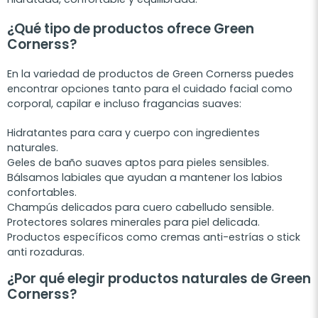
¿Qué tipo de productos ofrece Green
Cornerss?
En la variedad de productos de Green Cornerss puedes
encontrar opciones tanto para el cuidado facial como
corporal, capilar e incluso fragancias suaves:
Hidratantes para cara y cuerpo con ingredientes
naturales.
Geles de baño suaves aptos para pieles sensibles.
Bálsamos labiales que ayudan a mantener los labios
confortables.
Champús delicados para cuero cabelludo sensible.
Protectores solares minerales para piel delicada.
Productos específicos como cremas anti-estrías o stick
anti rozaduras.
¿Por qué elegir productos naturales de Green
Cornerss?