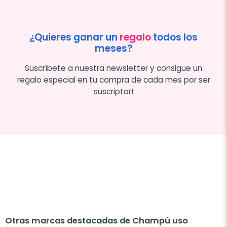
¿Quieres ganar un
regalo
todos los
meses?
Suscríbete a nuestra newsletter y consigue un
regalo especial en tu compra de cada mes por ser
suscriptor!
Otras marcas destacadas de Champú uso