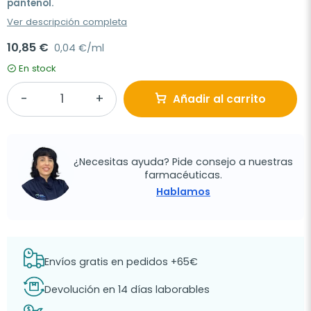
pantenol.
Ver descripción completa
10,85 €
0,04 €/ml
En stock
Añadir al carrito
¿Necesitas ayuda? Pide consejo a nuestras
farmacéuticas.
Hablamos
Envíos gratis en pedidos +65€
Devolución en 14 días laborables