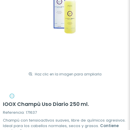
Haz clic en la imagen para ampliarla
IOOX Champù Uso Diario 250 ml.
Referencia: 171637
Champú con tensioactivos suaves, libre de químicos agresivos.
Ideal para los cabellos normales, secos y grasos.
Contiene