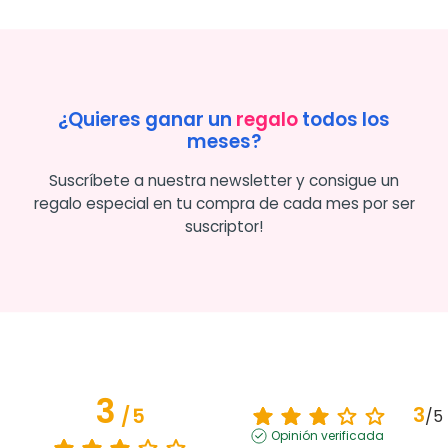
¿Quieres ganar un
regalo
todos los
meses?
Suscríbete a nuestra newsletter y consigue un
regalo especial en tu compra de cada mes por ser
suscriptor!
3
3
/
5
/
5
Opinión verificada