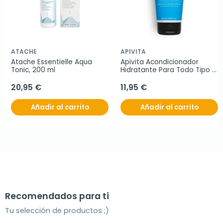
ATACHE
APIVITA
Atache Essentielle Aqua 
Apivita Acondicionador 
Tonic, 200 ml
Hidratante Para Todo Tipo 
De Cabello 150 ml
20,95 €
11,95 €
Añadir al carrito
Añadir al carrito
Recomendados para ti
Tu selección de productos ;)