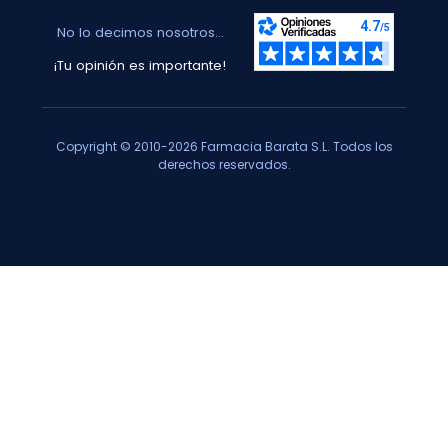
No lo decimos nosotros...
¡Tu opinión es importante!
Copyright © 2010-2026 Farmacia Barata S.L. Todos los
derechos reservados.