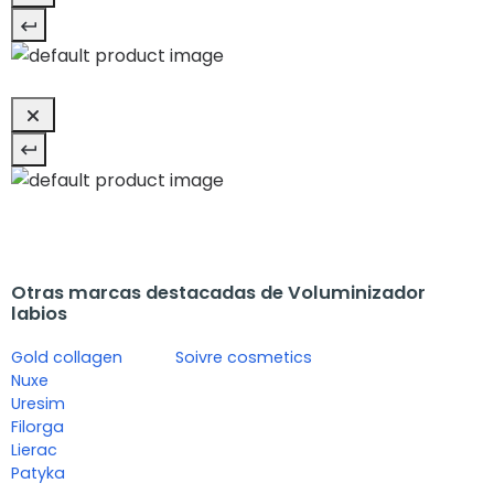
Otras marcas destacadas de Voluminizador
labios
Gold collagen
Soivre cosmetics
Nuxe
Uresim
Filorga
Lierac
Patyka