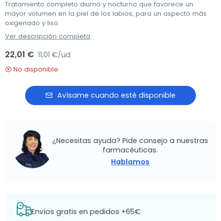
Tratamiento completo diurno y nocturno que favorece un
mayor volumen en la piel de los labios, para un aspecto más
oxigenado y liso.
Ver descripción completa
22,01 €
11,01 €/ud
No disponible
Avísame cuando esté disponible
¿Necesitas ayuda? Pide consejo a nuestras
farmacéuticas.
Hablamos
Envíos gratis en pedidos +65€