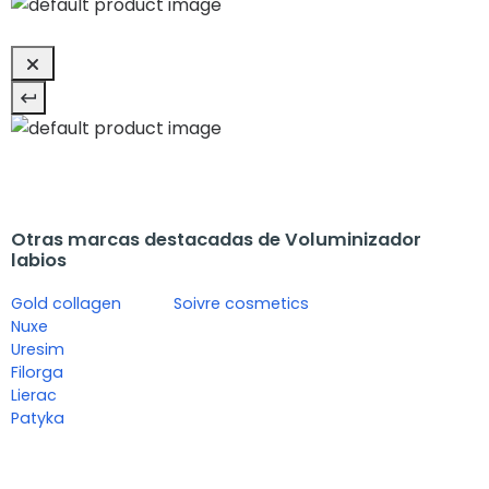
Otras marcas destacadas de Voluminizador
labios
Gold collagen
Soivre cosmetics
Nuxe
Uresim
Filorga
Lierac
Patyka