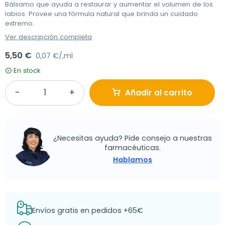
Bálsamo que ayuda a restaurar y aumentar el volumen de los
labios. Provee una fórmula natural que brinda un cuidado
extremo.
Ver descripción completa
5,50 €
0,07 €/,ml
En stock
Añadir al carrito
¿Necesitas ayuda? Pide consejo a nuestras
farmacéuticas.
Hablamos
Envíos gratis en pedidos +65€