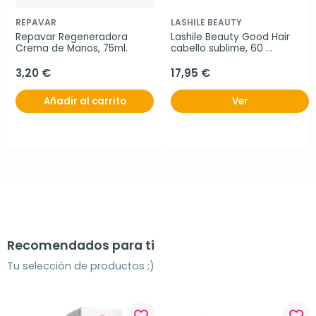
REPAVAR
LASHILE BEAUTY
Repavar Regeneradora 
Lashile Beauty Good Hair 
Crema de Manos, 75ml.
cabello sublime, 60 
gominolas
3,20 €
17,95 €
Añadir al carrito
Ver
Recomendados para ti
Tu selección de productos ;)