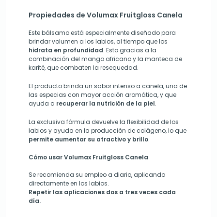
Propiedades de Volumax Fruitgloss Canela
Este bálsamo está especialmente diseñado para
brindar volumen a los labios, al tiempo que los
hidrata en profundidad
. Esto gracias a la
combinación del mango africano y la manteca de
karité, que combaten la resequedad.
El producto brinda un sabor intenso a canela, una de
las especias con mayor acción aromática, y que
ayuda a
recuperar la nutrición de la piel
.
La exclusiva fórmula devuelve la flexibilidad de los
labios y ayuda en la producción de colágeno, lo que
permite aumentar su atractivo y brillo
.
Cómo usar Volumax Fruitgloss Canela
Se recomienda su empleo a diario, aplicando
directamente en los labios.
Repetir las aplicaciones dos a tres veces cada
día.