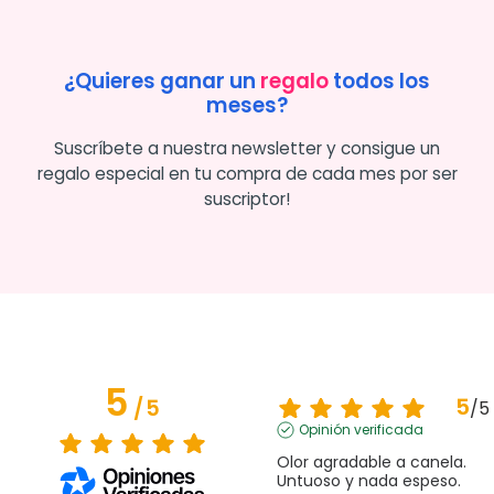
¿Quieres ganar un
regalo
todos los
meses?
Suscríbete a nuestra newsletter y consigue un
regalo especial en tu compra de cada mes por ser
suscriptor!
5
5
/
5
/
5
Opinión verificada
Olor agradable a canela. 
Untuoso y nada espeso.