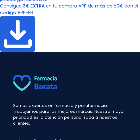
Consigue
3€ EXTRA
en tu compra APP de más de 50€ con el
código APP-FB
Somos expertos en farmacia y parafarmacia.
Trabajamos para las mejores marcas. Nuestra mayor
prioridad es la atención personalizada a nuestros
clientes.