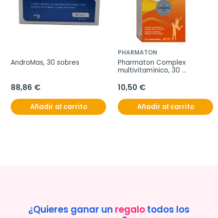
PHARMATON
AndroMas, 30 sobres
Pharmaton Complex 
multivitamínico, 30 
comprimidos
88,86 €
10,50 €
Añadir al carrito
Añadir al carrito
¿Quieres ganar un
regalo
todos los