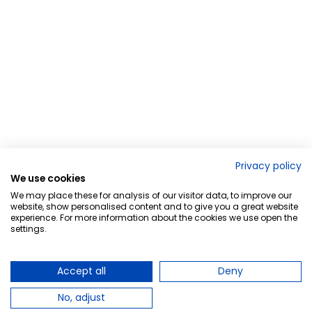
Privacy policy
We use cookies
We may place these for analysis of our visitor data, to improve our
website, show personalised content and to give you a great website
experience. For more information about the cookies we use open the
settings.
Accept all
Deny
No, adjust