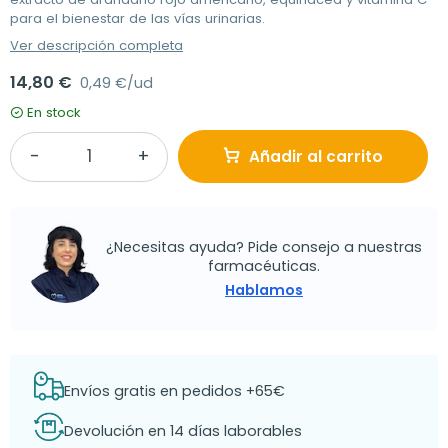
para el bienestar de las vías urinarias.
Ver descripción completa
14,80 €
0,49 €/ud
En stock
Añadir al carrito
¿Necesitas ayuda? Pide consejo a nuestras
farmacéuticas.
Hablamos
Envíos gratis en pedidos +65€
Devolución en 14 días laborables