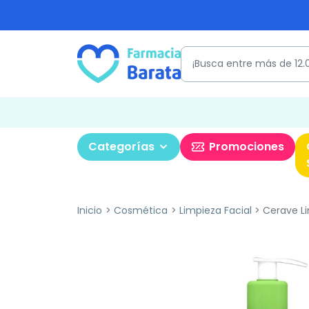
Categorías
Promociones
Inicio
Cosmética
Limpieza Facial
Cerave Lim