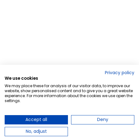
Privacy policy
We use cookies
We may place these for analysis of our visitor data, to improve our
website, show personalised content and to give you a great website
experience. For more information about the cookies we use open the
settings.
Accept all
Deny
No, adjust