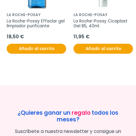
LA ROCHE-POSAY
LA ROCHE-POSAY
La Roche-Posay Effaclar gel 
La Roche-Posay Cicaplast 
limpiador purificante
Gel B5, 40ml
18,50 €
11,95 €
Añadir al carrito
Añadir al carrito
¿Quieres ganar un
regalo
todos los
meses?
Suscríbete a nuestra newsletter y consigue un