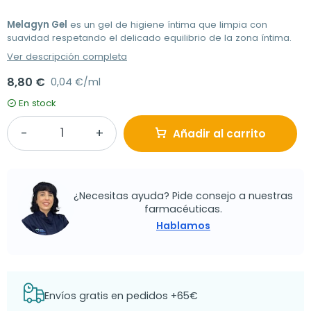
Melagyn Gel
es un gel de higiene íntima que limpia con
suavidad respetando el delicado equilibrio de la zona íntima.
Ver descripción completa
8,80 €
0,04 €/ml
En stock
Añadir al carrito
¿Necesitas ayuda? Pide consejo a nuestras
farmacéuticas.
Hablamos
Envíos gratis en pedidos +65€