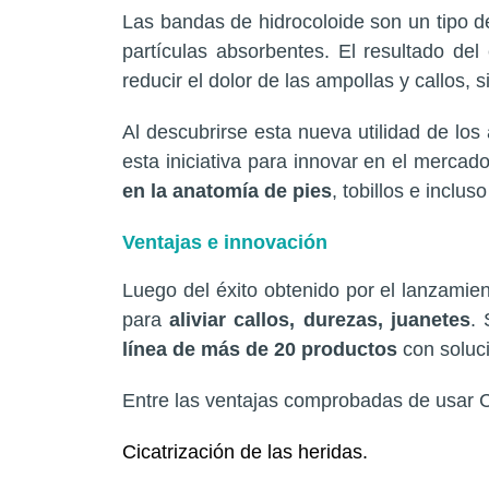
Las bandas de hidrocoloide son un tipo 
partículas absorbentes. El resultado de
reducir el dolor de las ampollas y callos, 
Al descubrirse esta nueva utilidad de lo
esta iniciativa para innovar en el merc
en la anatomía de pies
, tobillos e incluso
Ventajas e innovación
Luego del éxito obtenido por el lanzami
para
aliviar callos, durezas, juanetes
. 
línea de más de 20 productos
con soluci
Entre las ventajas comprobadas de usar
Cicatrización de las heridas.