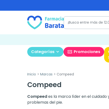
Categorías
Promociones
Inicio
Marcas
Compeed
Compeed
Compeed
es la marca líder en el cuidado
problemas del pie.