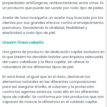
propiedades antifúngicas, antibacterianas, entre otras. Es
un producto que puede ser usado por todo tipo de pieles.
Aceite de rosa mosqueta: un aceite muy buscado por los
clientes por sus grandes efectos contra el envejecimiento
prematuro. Devolviendo la vitalidad, flexibilidad y
elasticidad a todo tipo de piel.
Uresim línea cabello
Una gama de producto de dedicación capilar exclusiva en
la que Uresim ha decidido brindar una limpieza adecuada
del cuero cabelludo y la fibra capilar, sin alterar la
naturaleza de los diferentes tipos de piel.
En esta lineal, al igual que en el resto, destacan los
elementos naturales en las diferentes composiciones
para así asegurar el brillo, el volumen y la protección
contra los agentes externos, todo ello en los diferentes
tipos de cabello.
Se conforma por tres productos que son
capaces de marcar la diferencia en el cuidado capilar.