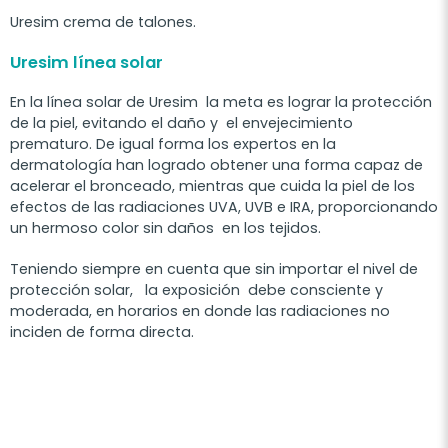
Uresim crema de talones.
Uresim línea solar
En la línea solar de Uresim la meta es lograr la protección
de la piel, evitando el daño y el envejecimiento
prematuro. De igual forma los expertos en la
dermatología han logrado obtener una forma capaz de
acelerar el bronceado, mientras que cuida la piel de los
efectos de las radiaciones UVA, UVB e IRA, proporcionando
un hermoso color sin daños en los tejidos.
Teniendo siempre en cuenta que sin importar el nivel de
protección solar, la exposición debe consciente y
moderada, en horarios en donde las radiaciones no
inciden de forma directa.