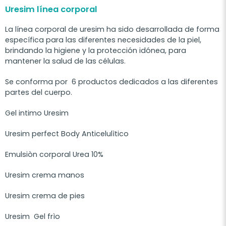
Uresim línea corporal
La línea corporal de uresim ha sido desarrollada de forma
específica para las diferentes necesidades de la piel,
brindando la higiene y la protección idónea, para
mantener la salud de las células.
Se conforma por 6 productos dedicados a las diferentes
partes del cuerpo.
Gel intimo Uresim
Uresim perfect Body Anticelulìtico
Emulsiòn corporal Urea 10%
Uresim crema manos
Uresim crema de pies
Uresim Gel frìo