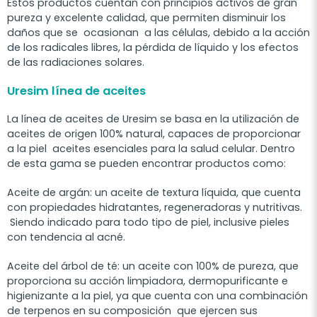
Estos productos cuentan con principios activos de gran
pureza y excelente calidad, que permiten disminuir los
daños que se ocasionan a las células, debido a la acción
de los radicales libres, la pérdida de líquido y los efectos
de las radiaciones solares.
Uresim línea de aceites
La línea de aceites de Uresim se basa en la utilización de
aceites de origen 100% natural, capaces de proporcionar
a la piel aceites esenciales para la salud celular.
Dentro
de esta gama se pueden encontrar productos como:
Aceite de argán: un aceite de textura líquida, que cuenta
con propiedades hidratantes, regeneradoras y nutritivas.
Siendo indicado para todo tipo de piel, inclusive pieles
con tendencia al acné.
Aceite del árbol de té: un aceite con 100% de pureza, que
proporciona su acción limpiadora, dermopurificante e
higienizante a la piel, ya que cuenta con una combinación
de terpenos en su composición que ejercen sus