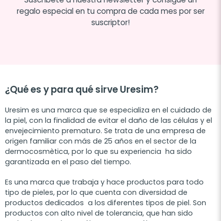
regalo especial en tu compra de cada mes por ser
suscriptor!
¿Qué es y para qué sirve Uresim?
Uresim es una marca que se especializa en el cuidado de
la piel, con la finalidad de evitar el daño de las células y el
envejecimiento prematuro. Se trata de una empresa de
origen familiar con más de 25 años en el sector de la
dermocosmètica, por lo que su experiencia ha sido
garantizada en el paso del tiempo.
Es una marca que trabaja y hace productos para todo
tipo de pieles, por lo que cuenta con diversidad de
productos dedicados a los diferentes tipos de piel. Son
productos con alto nivel de tolerancia, que han sido