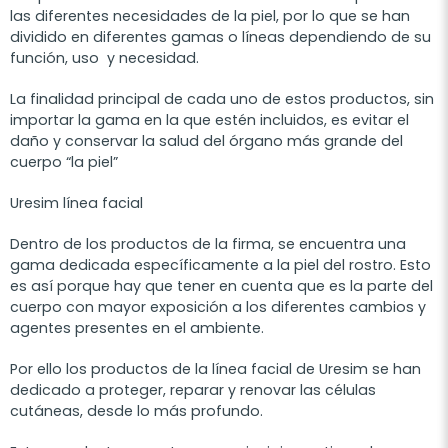
las diferentes necesidades de la piel, por lo que se han
dividido en diferentes gamas o líneas dependiendo de su
función, uso y necesidad.
La finalidad principal de cada uno de estos productos, sin
importar la gama en la que estén incluidos, es evitar el
daño y conservar la salud del órgano más grande del
cuerpo “la piel”
Uresim línea facial
Dentro de los productos de la firma, se encuentra una
gama dedicada específicamente a la piel del rostro. Esto
es así porque hay que tener en cuenta que es la parte del
cuerpo con mayor exposición a los diferentes cambios y
agentes presentes en el ambiente.
Por ello los productos de la línea facial de Uresim se han
dedicado a proteger, reparar y renovar las células
cutáneas, desde lo más profundo.