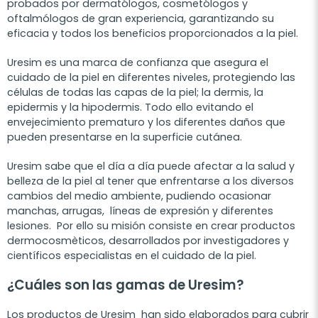
probados por dermatólogos, cosmetólogos y
oftalmólogos de gran experiencia, garantizando su
eficacia y todos los beneficios proporcionados a la piel.
Uresim es una marca de confianza que asegura el
cuidado de la piel en diferentes niveles, protegiendo las
células de todas las capas de la piel; la dermis, la
epidermis y la hipodermis. Todo ello evitando el
envejecimiento prematuro y los diferentes daños que
pueden presentarse en la superficie cutánea.
Uresim sabe que el día a día puede afectar a la salud y
belleza de la piel al tener que enfrentarse a los diversos
cambios del medio ambiente, pudiendo ocasionar
manchas, arrugas, líneas de expresión y diferentes
lesiones. Por ello su misión consiste en crear productos
dermocosmèticos, desarrollados por investigadores y
científicos especialistas en el cuidado de la piel.
¿Cuáles son las gamas de Uresim?
Los productos de Uresim han sido elaborados para cubrir