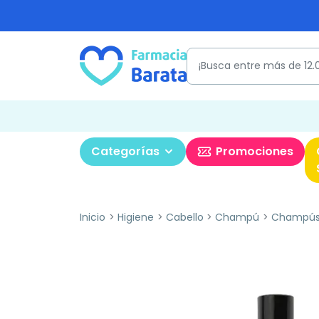
Categorías
Promociones
Inicio
Higiene
Cabello
Champú
Champús