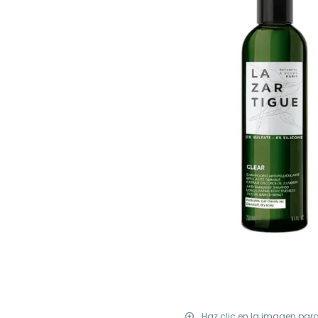
Haz clic en la imagen par