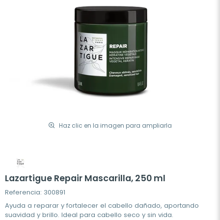
Haz clic en la imagen para ampliarla
Lazartigue Repair Mascarilla, 250 ml
Referencia: 300891
Ayuda a reparar y fortalecer el cabello dañado, aportando
suavidad y brillo. Ideal para cabello seco y sin vida.