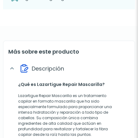
Más sobre este producto
Descripción
expand_more
¿Qué es Lazartigue Repair Mascarilla?
Lazartigue Repair Mascarilla es un tratamiento
capilar en formato mascarilla que ha sido
especialmente formulado para proporcionar una
intensa hidratación y reparación a todo tipo de
cabellos. Su composición única combina
ingredientes de alta calidad que actúan en
profundidad para revitalizar y fortalecer la fibra
capilar desde la raíz hasta las puntas.