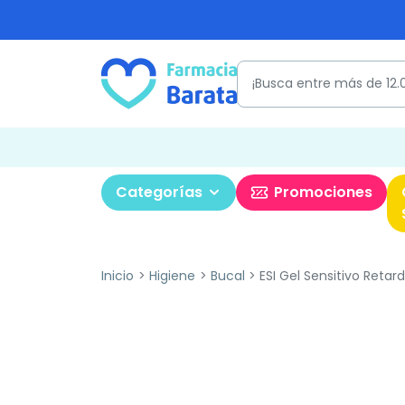
Categorías
Promociones
Inicio
Higiene
Bucal
ESI Gel Sensitivo Retard