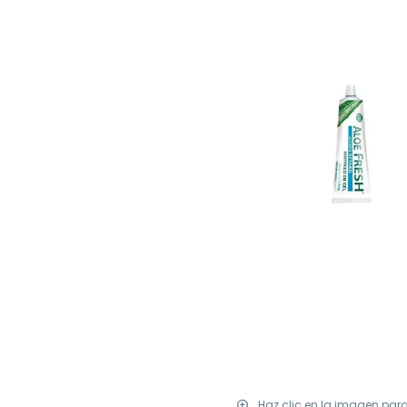
Haz clic en la imagen par