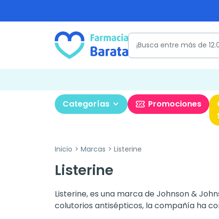
Categorías
Promociones
Inicio
Marcas
Listerine
Listerine
Listerine, es una marca de Johnson & Johns
colutorios antisépticos, la compañía ha co