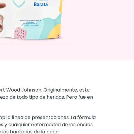
bert Wood Johnson. Originalmente, este
eza de todo tipo de heridas. Pero fue en
plia línea de presentaciones. La fórmula
es y cualquier enfermedad de las encías.
las bacterias de la boca.