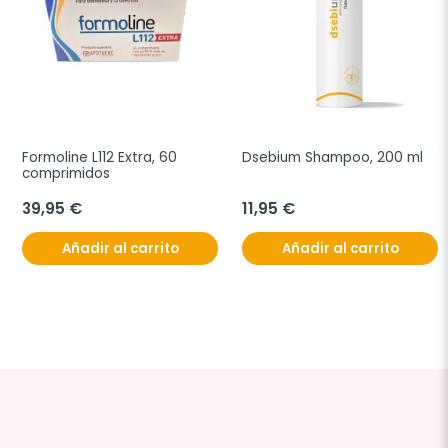
Formoline L112 Extra, 60 
Dsebium Shampoo, 200 ml
comprimidos
39,95 €
11,95 €
Añadir al carrito
Añadir al carrito