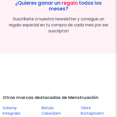
¿Quieres ganar un
regalo
todos los
meses?
Suscríbete a nuestra newsletter y consigue un
regalo especial en tu compra de cada mes por ser
suscriptor!
Otras marcas destacadas de Menstruación
Solaray
Betula
Obire
Integralia
Cebedam
Rottapharm