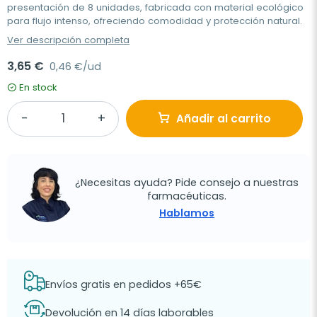
presentación de 8 unidades, fabricada con material ecológico
para flujo intenso, ofreciendo comodidad y protección natural.
Ver descripción completa
3,65 €
0,46 €/ud
En stock
Añadir al carrito
¿Necesitas ayuda? Pide consejo a nuestras
farmacéuticas.
Hablamos
Envíos gratis en pedidos +65€
Devolución en 14 días laborables