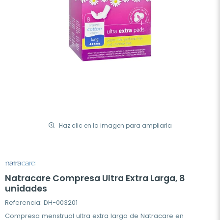
Haz clic en la imagen para ampliarla
Natracare Compresa Ultra Extra Larga, 8
unidades
Referencia: DH-003201
Compresa menstrual ultra extra larga de Natracare en