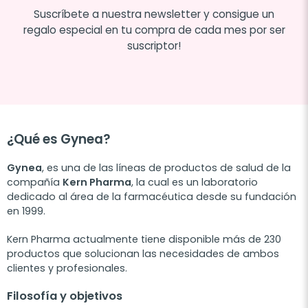
Suscríbete a nuestra newsletter y consigue un
regalo especial en tu compra de cada mes por ser
suscriptor!
¿Qué es Gynea?
Gynea
, es una de las líneas de productos de salud de la
compañía
Kern Pharma
, la cual es un laboratorio
dedicado al área de la farmacéutica desde su fundación
en 1999.
Kern Pharma actualmente tiene disponible más de 230
productos que solucionan las necesidades de ambos
clientes y profesionales.
Filosofía y objetivos