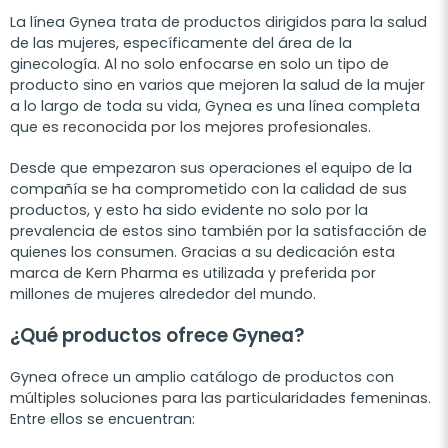
La línea Gynea trata de productos dirigidos para la salud
de las mujeres, específicamente del área de la
ginecología. Al no solo enfocarse en solo un tipo de
producto sino en varios que mejoren la salud de la mujer
a lo largo de toda su vida, Gynea es una línea completa
que es reconocida por los mejores profesionales.
Desde que empezaron sus operaciones el equipo de la
compañía se ha comprometido con la calidad de sus
productos, y esto ha sido evidente no solo por la
prevalencia de estos sino también por la satisfacción de
quienes los consumen. Gracias a su dedicación esta
marca de Kern Pharma es utilizada y preferida por
millones de mujeres alrededor del mundo.
¿Qué productos ofrece Gynea?
Gynea ofrece un amplio catálogo de productos con
múltiples soluciones para las particularidades femeninas.
Entre ellos se encuentran: