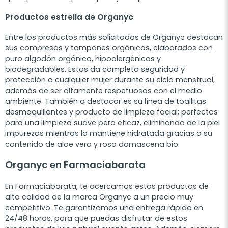
Productos estrella de Organyc
Entre los productos más solicitados de Organyc destacan
sus compresas y tampones orgánicos, elaborados con
puro algodón orgánico, hipoalergénicos y
biodegradables. Estos da completa seguridad y
protección a cualquier mujer durante su ciclo menstrual,
además de ser altamente respetuosos con el medio
ambiente. También a destacar es su línea de toallitas
desmaquillantes y producto de limpieza facial; perfectos
para una limpieza suave pero eficaz, eliminando de la piel
impurezas mientras la mantiene hidratada gracias a su
contenido de aloe vera y rosa damascena bio.
Organyc en Farmaciabarata
En Farmaciabarata, te acercamos estos productos de
alta calidad de la marca Organyc a un precio muy
competitivo. Te garantizamos una entrega rápida en
24/48 horas, para que puedas disfrutar de estos