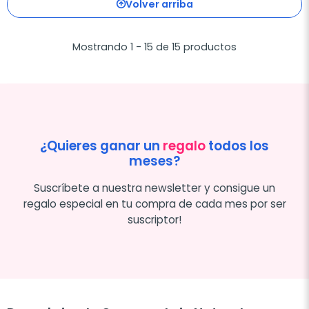
Volver arriba
Mostrando 1 - 15 de 15 productos
¿Quieres ganar un
regalo
todos los
meses?
Suscríbete a nuestra newsletter y consigue un
regalo especial en tu compra de cada mes por ser
suscriptor!