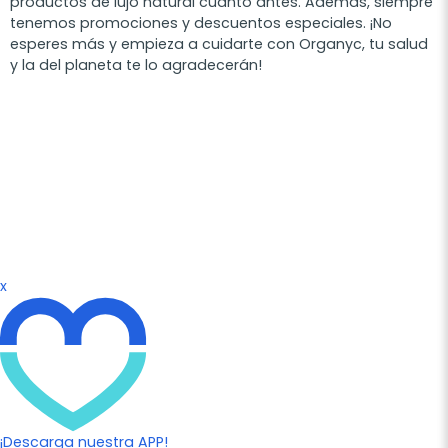
productos de lujo natural cuanto antes. Además, siempre
tenemos promociones y descuentos especiales. ¡No
esperes más y empieza a cuidarte con Organyc, tu salud
y la del planeta te lo agradecerán!
x
¡Descarga nuestra APP!