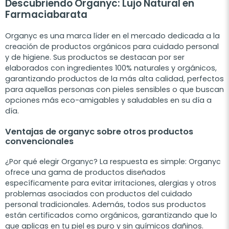
Descubriendo Organyc: Lujo Natural en
Farmaciabarata
Organyc es una marca líder en el mercado dedicada a la
creación de productos orgánicos para cuidado personal
y de higiene. Sus productos se destacan por ser
elaborados con ingredientes 100% naturales y orgánicos,
garantizando productos de la más alta calidad, perfectos
para aquellas personas con pieles sensibles o que buscan
opciones más eco-amigables y saludables en su día a
día.
Ventajas de organyc sobre otros productos
convencionales
¿Por qué elegir Organyc? La respuesta es simple: Organyc
ofrece una gama de productos diseñados
específicamente para evitar irritaciones, alergias y otros
problemas asociados con productos del cuidado
personal tradicionales. Además, todos sus productos
están certificados como orgánicos, garantizando que lo
que aplicas en tu piel es puro y sin químicos dañinos.