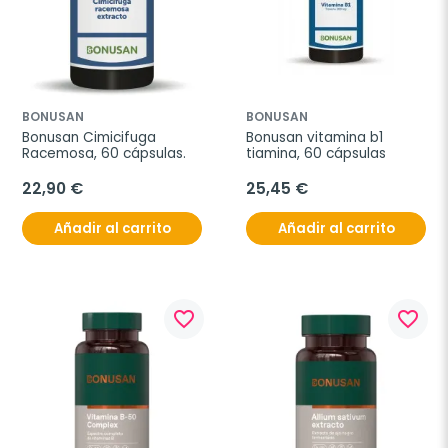
BONUSAN
BONUSAN
Bonusan Cimicifuga 
Bonusan vitamina b1 
Racemosa, 60 cápsulas.
tiamina, 60 cápsulas
22,90 €
25,45 €
Añadir al carrito
Añadir al carrito
favorite_border
favorite_border