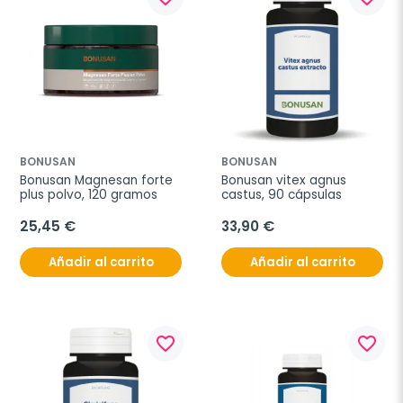
BONUSAN
BONUSAN
Bonusan Magnesan forte 
Bonusan vitex agnus 
plus polvo, 120 gramos
castus, 90 cápsulas
25,45 €
33,90 €
Añadir al carrito
Añadir al carrito
favorite_border
favorite_border