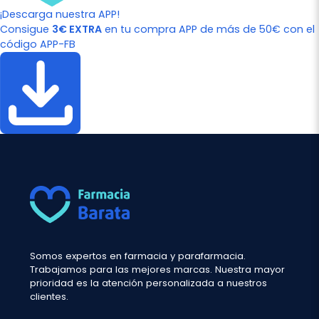
¡Descarga nuestra APP!
Consigue
3€ EXTRA
en tu compra APP de más de 50€ con el
código APP-FB
Somos expertos en farmacia y parafarmacia.
Trabajamos para las mejores marcas. Nuestra mayor
prioridad es la atención personalizada a nuestros
clientes.