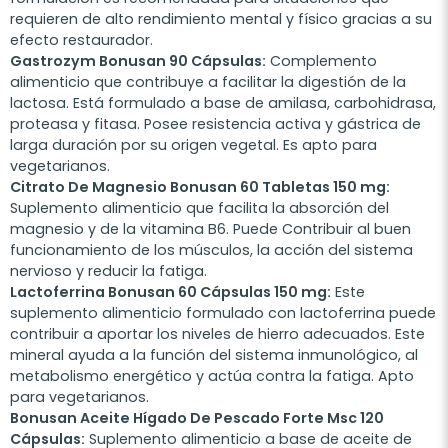
requieren de alto rendimiento mental y físico gracias a su
efecto restaurador.
Gastrozym Bonusan 90 Cápsulas:
Complemento
alimenticio que contribuye a facilitar la digestión de la
lactosa. Está formulado a base de amilasa, carbohidrasa,
proteasa y fitasa. Posee resistencia activa y gástrica de
larga duración por su origen vegetal. Es apto para
vegetarianos.
Citrato De Magnesio Bonusan 60 Tabletas 150 mg:
Suplemento alimenticio que facilita la absorción del
magnesio y de la vitamina B6. Puede Contribuir al buen
funcionamiento de los músculos, la acción del sistema
nervioso y reducir la fatiga.
Lactoferrina Bonusan 60 Cápsulas 150 mg:
Este
suplemento alimenticio formulado con lactoferrina puede
contribuir a aportar los niveles de hierro adecuados. Este
mineral ayuda a la función del sistema inmunológico, al
metabolismo energético y actúa contra la fatiga. Apto
para vegetarianos.
Bonusan Aceite Hígado De Pescado Forte Msc 120
Cápsulas:
Suplemento alimenticio a base de aceite de