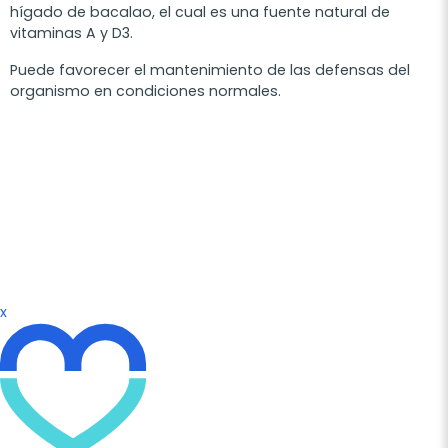
hígado de bacalao, el cual es una fuente natural de
vitaminas A y D3.
Puede favorecer el mantenimiento de las defensas del
organismo en condiciones normales.
x