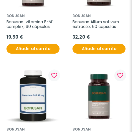
BONUSAN
BONUSAN
Bonusan  vitamina B-50 
Bonusan Allium sativum 
complex, 60 cápsulas
extracto, 60 cápsulas
19,50 €
32,20 €
Añadir al carrito
Añadir al carrito
favorite_border
favorite_border
BONUSAN
BONUSAN