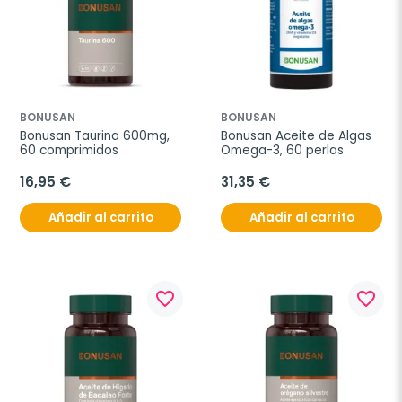
BONUSAN
BONUSAN
Bonusan Taurina 600mg, 
Bonusan Aceite de Algas 
60 comprimidos
Omega-3, 60 perlas
16,95 €
31,35 €
Añadir al carrito
Añadir al carrito
favorite_border
favorite_border