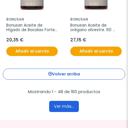
BONUSAN
BONUSAN
Bonusan Aceite de 
Bonusan Aceite de 
Hígado de Bacalao Forte, 
orégano silvestre. 60 
120 comprimidos
perlas
20,35 €
27,15 €
Añadir al carrito
Añadir al carrito
Volver arriba
Mostrando 1 - 48 de 160 productos
Ver más...