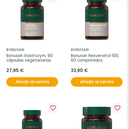
BONUSAN
BONUSAN
Bonusan Gastrozym, 90 
Bonusan Resveratrol 100, 
cápsulas vegetarianas
60 comprimidos
27,95 €
33,90 €
Añadir al carrito
Añadir al carrito
favorite_border
favorite_border