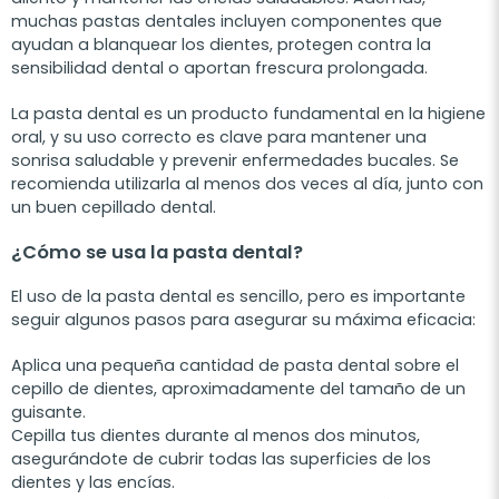
muchas pastas dentales incluyen componentes que
ayudan a blanquear los dientes, protegen contra la
sensibilidad dental o aportan frescura prolongada.
La pasta dental es un producto fundamental en la higiene
oral, y su uso correcto es clave para mantener una
sonrisa saludable y prevenir enfermedades bucales. Se
recomienda utilizarla al menos dos veces al día, junto con
un buen cepillado dental.
¿Cómo se usa la pasta dental?
El uso de la pasta dental es sencillo, pero es importante
seguir algunos pasos para asegurar su máxima eficacia:
Aplica una pequeña cantidad de pasta dental sobre el
cepillo de dientes, aproximadamente del tamaño de un
guisante.
Cepilla tus dientes durante al menos dos minutos,
asegurándote de cubrir todas las superficies de los
dientes y las encías.