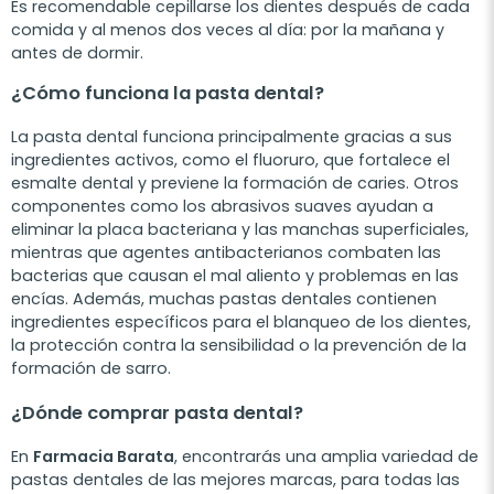
Es recomendable cepillarse los dientes después de cada
comida y al menos dos veces al día: por la mañana y
antes de dormir.
¿Cómo funciona la pasta dental?
La pasta dental funciona principalmente gracias a sus
ingredientes activos, como el fluoruro, que fortalece el
esmalte dental y previene la formación de caries. Otros
componentes como los abrasivos suaves ayudan a
eliminar la placa bacteriana y las manchas superficiales,
mientras que agentes antibacterianos combaten las
bacterias que causan el mal aliento y problemas en las
encías. Además, muchas pastas dentales contienen
ingredientes específicos para el blanqueo de los dientes,
la protección contra la sensibilidad o la prevención de la
formación de sarro.
¿Dónde comprar pasta dental?
En
Farmacia Barata
, encontrarás una amplia variedad de
pastas dentales de las mejores marcas, para todas las