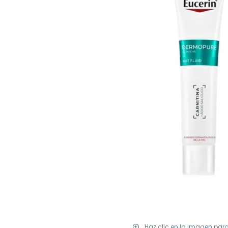
Haz clic en la imagen par