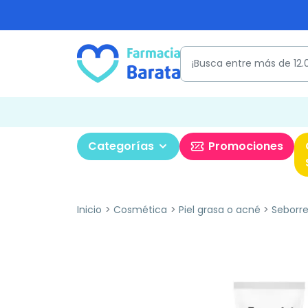
Categorías
Promociones
Inicio
Cosmética
Piel grasa o acné
Seborr