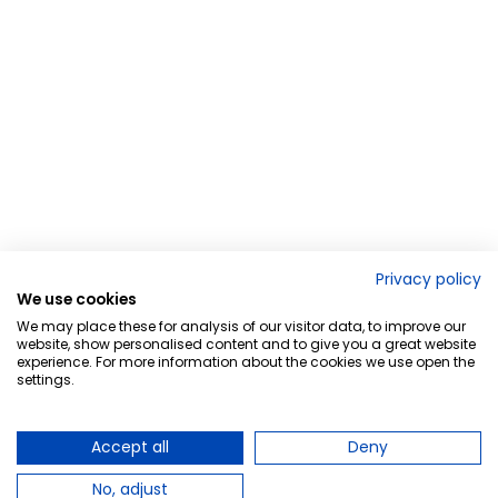
Privacy policy
We use cookies
We may place these for analysis of our visitor data, to improve our
website, show personalised content and to give you a great website
experience. For more information about the cookies we use open the
settings.
Accept all
Deny
No, adjust