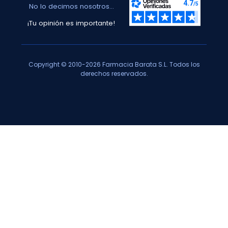
No lo decimos nosotros...
¡Tu opinión es importante!
Copyright © 2010-2026 Farmacia Barata S.L. Todos los
derechos reservados.