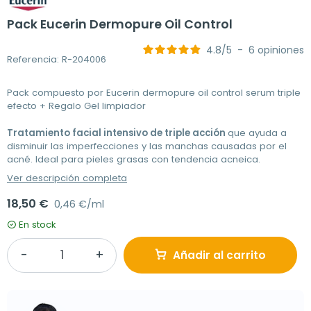
Pack Eucerin Dermopure Oil Control
4.8
/
5
-
6
opiniones
Referencia: R-204006
Pack compuesto por Eucerin dermopure oil control serum triple
efecto + Regalo Gel limpiador
Tratamiento facial intensivo de triple acción
que ayuda a
disminuir las imperfecciones y las manchas causadas por el
acné. Ideal para pieles grasas con tendencia acneica.
Ver descripción completa
18,50 €
0,46 €/ml
En stock
Añadir al carrito