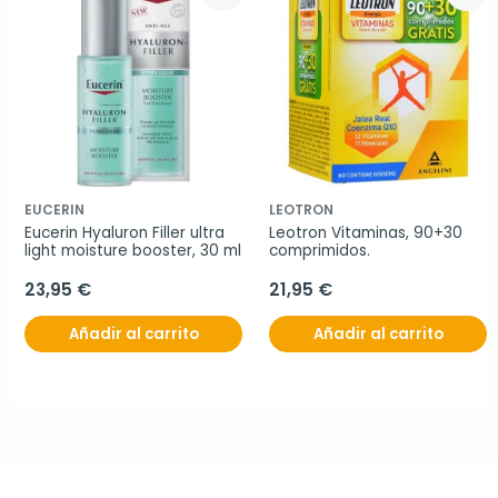
EUCERIN
LEOTRON
Eucerin Hyaluron Filler ultra 
Leotron Vitaminas, 90+30 
light moisture booster, 30 ml
comprimidos.
23,95 €
21,95 €
Añadir al carrito
Añadir al carrito