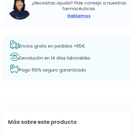
¿Necesitas ayuda? Pide consejo a nuestras
farmacéuticas.
Hablamos
Envíos gratis en pedidos +65€
Devolución en 14 días laborables
Pago 100% seguro garantizado
Más sobre este producto