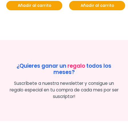
Añadir al carrito
Añadir al carrito
¿Quieres ganar un
regalo
todos los
meses?
Suscríbete a nuestra newsletter y consigue un
regalo especial en tu compra de cada mes por ser
suscriptor!