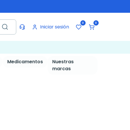
0
0
Iniciar sesión
Medicamentos
Nuestras
marcas