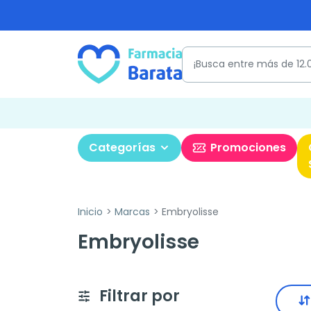
Categorías
Promociones
Inicio
Marcas
Embryolisse
Embryolisse
Filtrar por