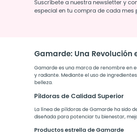
Suscríbete a nuestra newsletter y co
especial en tu compra de cada mes p
Gamarde: Una Revolución en
Gamarde es una marca de renombre en el u
y radiante. Mediante el uso de ingrediente
belleza.
Píldoras de Calidad Superior
La línea de píldoras de Gamarde ha sido d
diseñada para potenciar tu bienestar, mej
Productos estrella de Gamarde