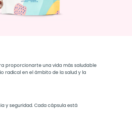
ra proporcionarte una vida más saludable
 radical en el ámbito de la salud y la
ia y seguridad. Cada cápsula está