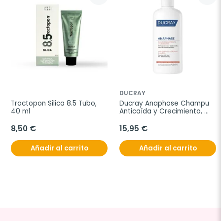
DUCRAY
Tractopon Silica 8.5 Tubo, 
Ducray Anaphase Champu 
40 ml
Anticaída y Crecimiento, 
400 ml
8,50 €
15,95 €
Añadir al carrito
Añadir al carrito