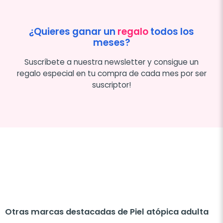
¿Quieres ganar un
regalo
todos los
meses?
Suscríbete a nuestra newsletter y consigue un
regalo especial en tu compra de cada mes por ser
suscriptor!
Otras marcas destacadas de Piel atópica adulta