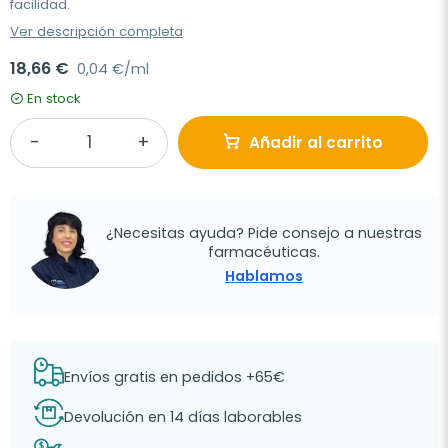
facilidad.
Ver descripción completa
18,66 €
0,04 €/ml
En stock
Añadir al carrito
¿Necesitas ayuda? Pide consejo a nuestras
farmacéuticas.
Hablamos
Envíos gratis en pedidos +65€
Devolución en 14 días laborables