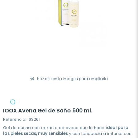
Haz clic en la imagen para ampliarla
IOOX Avena Gel de Baño 500 ml.
Referencia: 163261
Gel de ducha con extracto de avena que lo hace
ideal para
las pieles secas, muy sensibles
y con tendencia a irritarse con