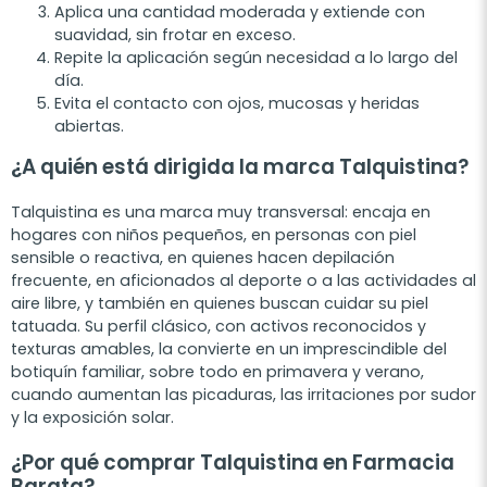
Aplica una cantidad moderada y extiende con
suavidad, sin frotar en exceso.
Repite la aplicación según necesidad a lo largo del
día.
Evita el contacto con ojos, mucosas y heridas
abiertas.
¿A quién está dirigida la marca Talquistina?
Talquistina es una marca muy transversal: encaja en
hogares con niños pequeños, en personas con piel
sensible o reactiva, en quienes hacen depilación
frecuente, en aficionados al deporte o a las actividades al
aire libre, y también en quienes buscan cuidar su piel
tatuada. Su perfil clásico, con activos reconocidos y
texturas amables, la convierte en un imprescindible del
botiquín familiar, sobre todo en primavera y verano,
cuando aumentan las picaduras, las irritaciones por sudor
y la exposición solar.
¿Por qué comprar Talquistina en Farmacia
Barata?