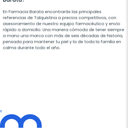
En Farmacia Barata encontrarás las principales
referencias de Talquistina a precios competitivos, con
asesoramiento de nuestro equipo farmacéutico y envío
rápido a domicilio. Una manera cómoda de tener siempre
a mano una marca con más de seis décadas de historia,
pensada para mantener tu piel y la de toda la familia en
calma durante todo el año.
x