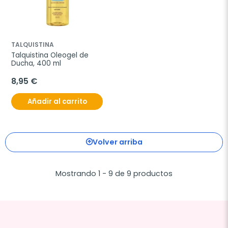
TALQUISTINA
Talquistina Oleogel de 
Ducha, 400 ml
8,95 €
Añadir al carrito
Volver arriba
Mostrando 1 - 9 de 9 productos