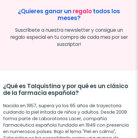
¿Quieres ganar un
regalo
todos los
meses?
Suscríbete a nuestra newsletter y consigue un
regalo especial en tu compra de cada mes por ser
suscriptor!
¿Qué es Talquistina y por qué es un clásico
de la farmacia española?
Nacida en 1957, supera ya los 65 años de trayectoria
cuidando la piel irritada de niños y adultos. Desde 2008
forma parte de Laboratorios Lacer, compañía
farmacéutica española fundada en 1949 con presencia
en numerosos países. Bajo el lema "Piel en calma",