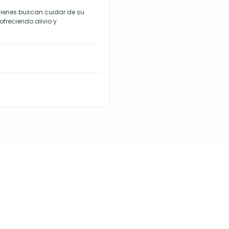
uienes buscan cuidar de su
 ofreciendo alivio y