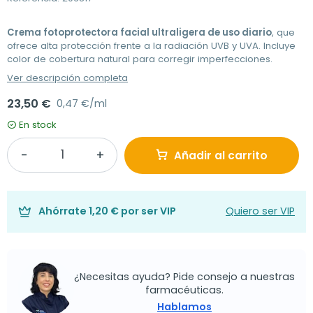
Crema fotoprotectora facial ultraligera de uso diario
, que
ofrece alta protección frente a la radiación UVB y UVA. Incluye
color de cobertura natural para corregir imperfecciones.
Ver descripción completa
23,50 €
0,47 €/ml
En stock
Añadir al carrito
Ahórrate
1,20 €
por ser VIP
Quiero ser VIP
¿Necesitas ayuda? Pide consejo a nuestras
farmacéuticas.
Hablamos