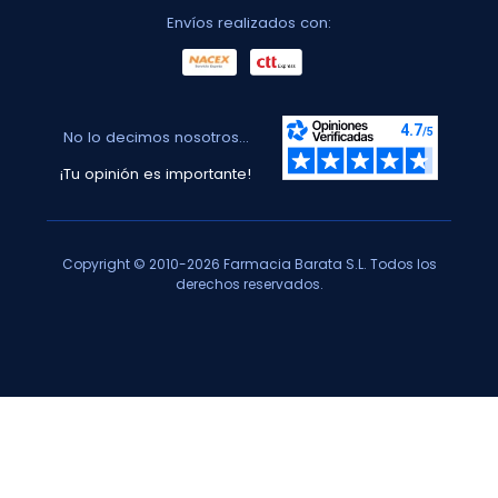
Envíos realizados con:
No lo decimos nosotros...
¡Tu opinión es importante!
Copyright © 2010-2026 Farmacia Barata S.L. Todos los
derechos reservados.