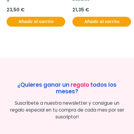
23,50 €
21,35 €
Añadir al carrito
Añadir al carrito
¿Quieres ganar un
regalo
todos los
meses?
Suscríbete a nuestra newsletter y consigue un
regalo especial en tu compra de cada mes por ser
suscriptor!