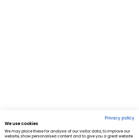
Privacy policy
We use cookies
We may place these for analysis of our visitor data, to improve our
website, show personalised content and to give you a great website