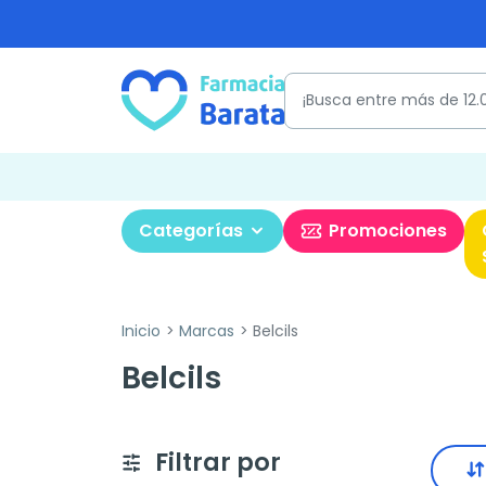
Categorías
Promociones
Inicio
Marcas
Belcils
Belcils
Filtrar por