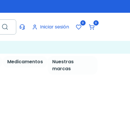
0
0
Iniciar sesión
Medicamentos
Nuestras
marcas