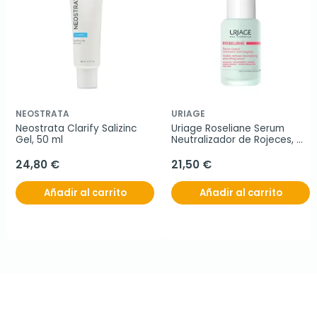
NEOSTRATA
URIAGE
Neostrata Clarify Salizinc 
Uriage Roseliane Serum 
Gel, 50 ml
Neutralizador de Rojeces, 
30 ml
24,80 €
21,50 €
Añadir al carrito
Añadir al carrito