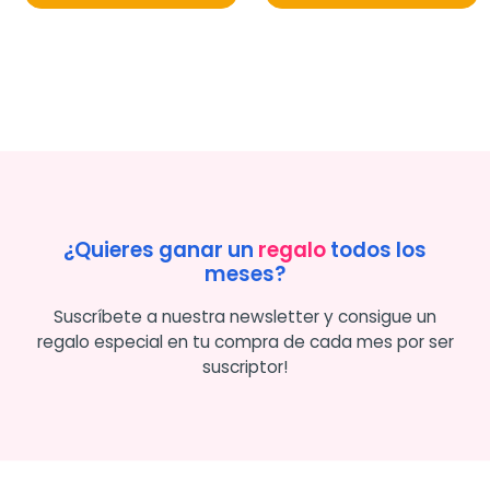
¿Quieres ganar un
regalo
todos los
meses?
Suscríbete a nuestra newsletter y consigue un
regalo especial en tu compra de cada mes por ser
suscriptor!