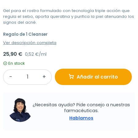
Gel para el rostro formulado con tecnología triple acción que
regula el sebo, aporta queratina y purifica la piel atenuando los
signos del acné.
Regalo de 1 Cleanser
Ver descripción completa
25,90 €
0,52 €/ml
En stock
Añadir al carrito
¿Necesitas ayuda? Pide consejo a nuestras
farmacéuticas.
Hablamos