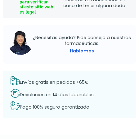
caso de tener alguna duda
¿Necesitas ayuda? Pide consejo a nuestras
farmacéuticas.
Hablamos
Envíos gratis en pedidos +65€
Devolución en 14 días laborables
Pago 100% seguro garantizado