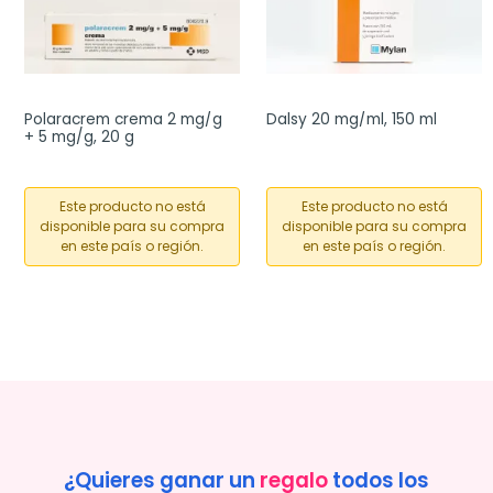
Polaracrem crema 2 mg/g 
Dalsy 20 mg/ml, 150 ml
+ 5 mg/g, 20 g
Este producto no está
Este producto no está
disponible para su compra
disponible para su compra
en este país o región.
en este país o región.
¿Quieres ganar un
regalo
todos los