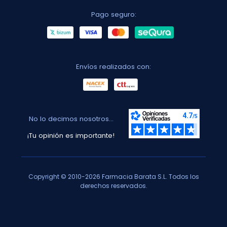
Pago seguro:
Envíos realizados con:
No lo decimos nosotros...
¡Tu opinión es importante!
Copyright © 2010-2026 Farmacia Barata S.L. Todos los
derechos reservados.