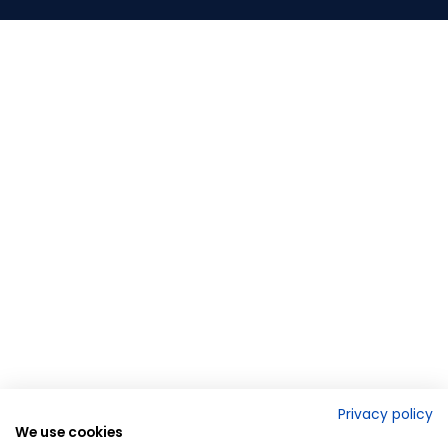
Privacy policy
We use cookies