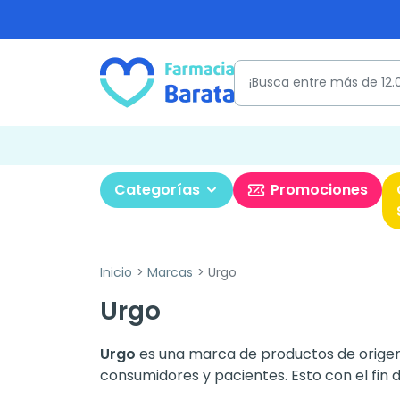
Categorías
Promociones
Inicio
Marcas
Urgo
Urgo
Urgo
es una marca de productos de origen f
consumidores y pacientes. Esto con el fin 