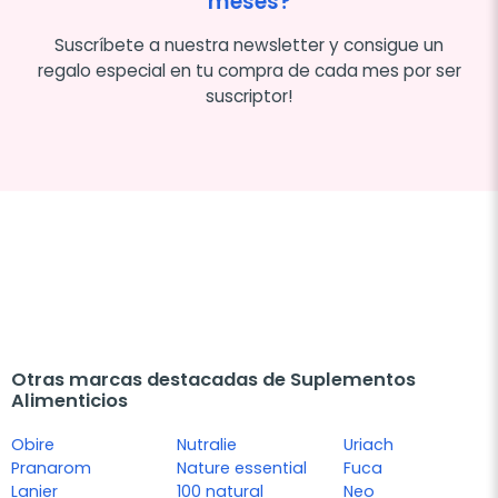
meses?
Suscríbete a nuestra newsletter y consigue un
regalo especial en tu compra de cada mes por ser
suscriptor!
Otras marcas destacadas de Suplementos
Alimenticios
Obire
Nutralie
Uriach
Pranarom
Nature essential
Fuca
Lanier
100 natural
Neo