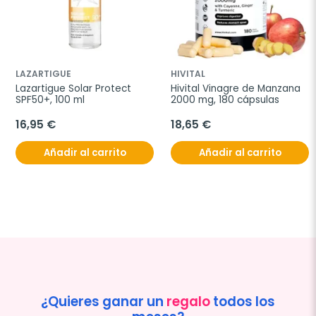
LAZARTIGUE
HIVITAL
Lazartigue Solar Protect 
Hivital Vinagre de Manzana 
SPF50+, 100 ml
2000 mg, 180 cápsulas
16,95 €
18,65 €
Añadir al carrito
Añadir al carrito
¿Quieres ganar un
regalo
todos los