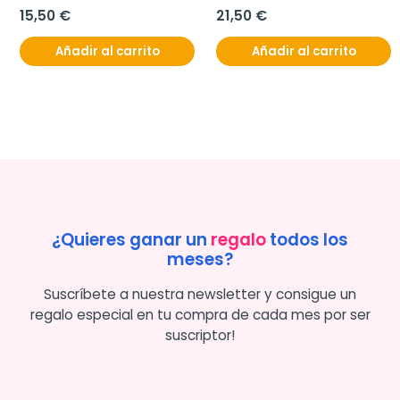
15,50 €
21,50 €
Añadir al carrito
Añadir al carrito
¿Quieres ganar un
regalo
todos los
meses?
Suscríbete a nuestra newsletter y consigue un
regalo especial en tu compra de cada mes por ser
suscriptor!