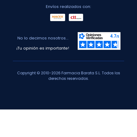
Envíos realizados con:
No lo decimos nosotros...
¡Tu opinión es importante!
Copyright © 2010-2026 Farmacia Barata S.L. Todos los
derechos reservados.