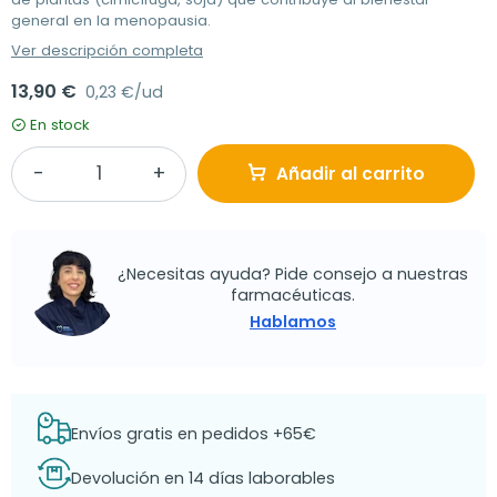
general en la menopausia.
Ver descripción completa
13,90 €
0,23 €/ud
En stock
Añadir al carrito
¿Necesitas ayuda? Pide consejo a nuestras
farmacéuticas.
Hablamos
Envíos gratis en pedidos +65€
Devolución en 14 días laborables