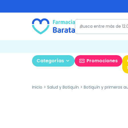
Categorías
Promociones
Inicio
Salud y Botiquín
Botiquín y primeros aux