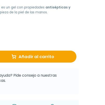
% es un gel con propiedades
antisépticas y
mpieza de la piel de las manos.
Añadir al carrito
ayuda? Pide consejo a nuestras
as.