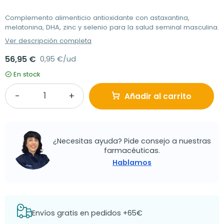
Complemento alimenticio antioxidante con astaxantina,
melatonina, DHA, zinc y selenio para la salud seminal masculina.
Ver descripción completa
56,95 €
0,95 €/ud
En stock
Añadir al carrito
¿Necesitas ayuda? Pide consejo a nuestras
farmacéuticas.
Hablamos
Envíos gratis en pedidos +65€