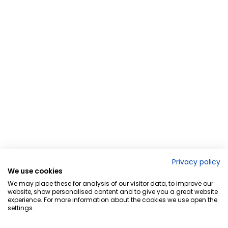
Privacy policy
We use cookies
We may place these for analysis of our visitor data, to improve our
website, show personalised content and to give you a great website
experience. For more information about the cookies we use open the
settings.