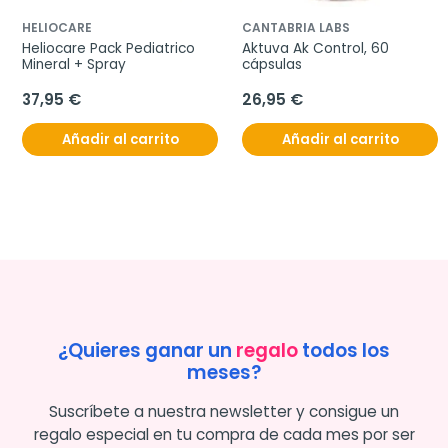
HELIOCARE
CANTABRIA LABS
Heliocare Pack Pediatrico 
Aktuva Ak Control, 60 
Mineral + Spray
cápsulas
37,95 €
26,95 €
Añadir al carrito
Añadir al carrito
¿Quieres ganar un
regalo
todos los
meses?
Suscríbete a nuestra newsletter y consigue un
regalo especial en tu compra de cada mes por ser