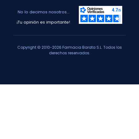
No lo decimos nosotros...
¡Tu opinión es importante!
Copyright © 2010-2026 Farmacia Barata S.L. Todos los
derechos reservados.