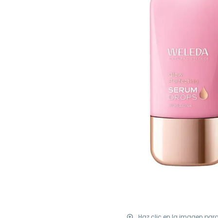
Haz clic en la imagen par