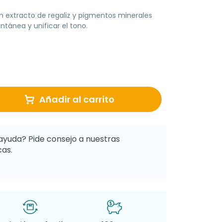
 extracto de regaliz y pigmentos minerales
ntánea y unificar el tono.
Añadir al carrito
ayuda? Pide consejo a nuestras
as.