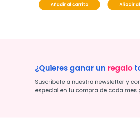
Añadir al carrito
Añadir al
¿Quieres ganar un
regalo
t
Suscríbete a nuestra newsletter y co
especial en tu compra de cada mes p