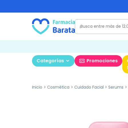
Categorías
Promociones
Inicio
Cosmética
Cuidado Facial
Serums