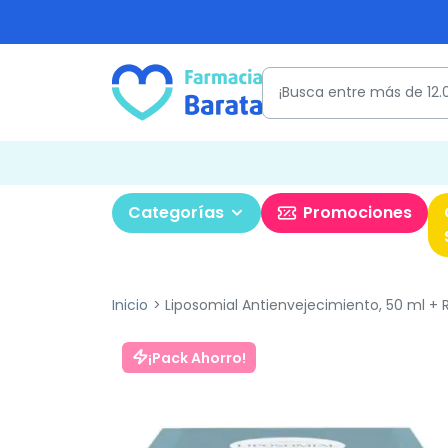
Categorías
Promociones
Inicio
Liposomial Antienvejecimiento, 50 ml +
¡Pack Ahorro!