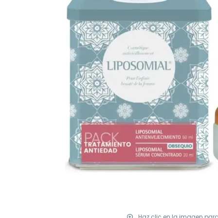
Haz clic en la imagen par