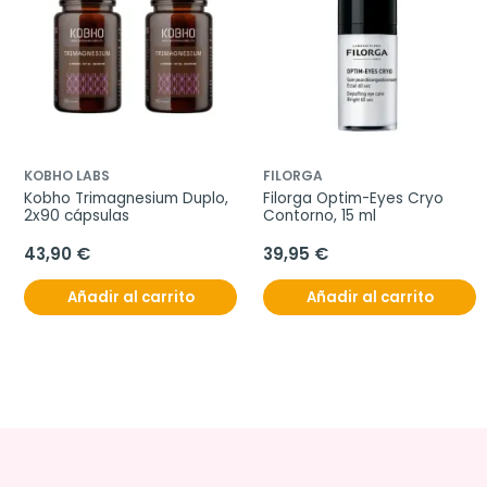
KOBHO LABS
FILORGA
Kobho Trimagnesium Duplo, 
Filorga Optim-Eyes Cryo 
2x90 cápsulas
Contorno, 15 ml
43,90 €
39,95 €
Añadir al carrito
Añadir al carrito