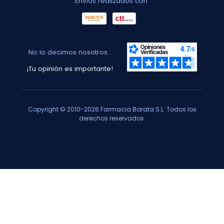
Envíos realizados con:
No lo decimos nosotros...
¡Tu opinión es importante!
Copyright © 2010-2026 Farmacia Barata S.L. Todos los
derechos reservados.