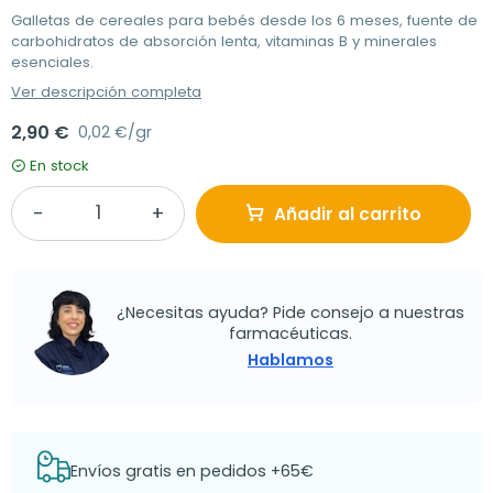
Galletas de cereales para bebés desde los 6 meses, fuente de
carbohidratos de absorción lenta, vitaminas B y minerales
esenciales.
Ver descripción completa
2,90 €
0,02 €/gr
En stock
Añadir al carrito
¿Necesitas ayuda? Pide consejo a nuestras
farmacéuticas.
Hablamos
Envíos gratis en pedidos +65€