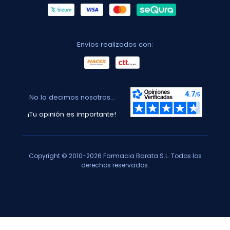
Envíos realizados con:
No lo decimos nosotros...
¡Tu opinión es importante!
Copyright © 2010-2026 Farmacia Barata S.L. Todos los
derechos reservados.