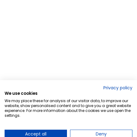
Privacy policy
We use cookies
We may place these for analysis of our visitor data, to improve our
website, show personalised content and to give you a great website
experience. For more information about the cookies we use open the
settings.
Accept all
Deny