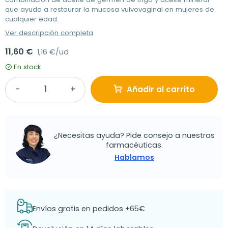
que ayuda a restaurar la mucosa vulvovaginal en mujeres de
cualquier edad.
Ver descripción completa
11,60 €
1,16 €/ud
En stock
Añadir al carrito
¿Necesitas ayuda? Pide consejo a nuestras
farmacéuticas.
Hablamos
Envíos gratis en pedidos +65€