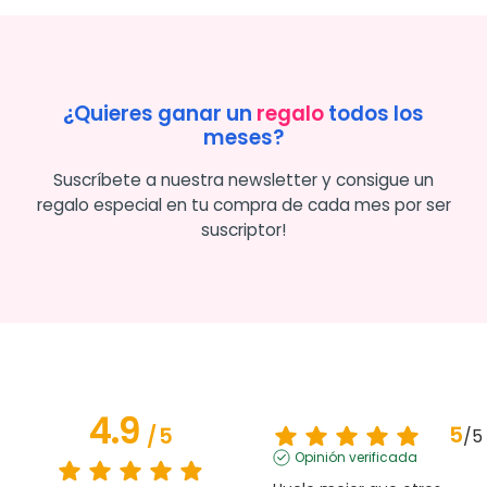
¿Quieres ganar un
regalo
todos los
meses?
Suscríbete a nuestra newsletter y consigue un
regalo especial en tu compra de cada mes por ser
suscriptor!
4.9
5
/
5
/
5
Opinión verificada