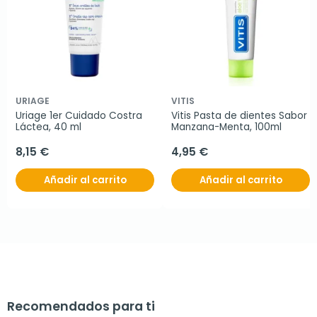
URIAGE
VITIS
Uriage 1er Cuidado Costra 
Vitis Pasta de dientes Sabor 
Láctea, 40 ml
Manzana-Menta, 100ml
8,15 €
4,95 €
Añadir al carrito
Añadir al carrito
Recomendados para ti