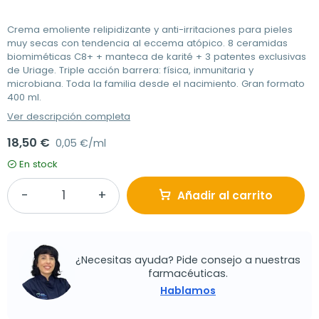
Crema emoliente relipidizante y anti-irritaciones para pieles
muy secas con tendencia al eccema atópico. 8 ceramidas
biomiméticas C8+ + manteca de karité + 3 patentes exclusivas
de Uriage. Triple acción barrera: física, inmunitaria y
microbiana. Toda la familia desde el nacimiento. Gran formato
400 ml.
Ver descripción completa
18,50 €
0,05 €/ml
En stock
Añadir al carrito
¿Necesitas ayuda? Pide consejo a nuestras
farmacéuticas.
Hablamos