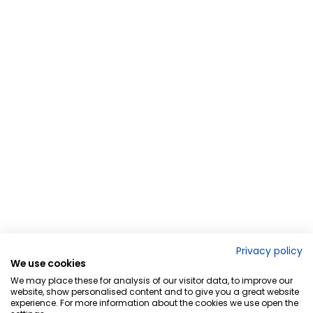
Privacy policy
We use cookies
We may place these for analysis of our visitor data, to improve our
website, show personalised content and to give you a great website
experience. For more information about the cookies we use open the