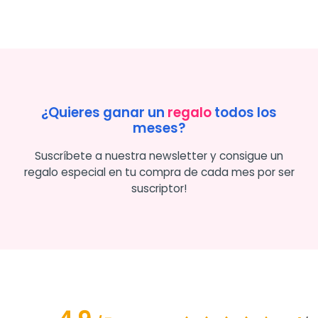
¿Quieres ganar un
regalo
todos los
meses?
Suscríbete a nuestra newsletter y consigue un
regalo especial en tu compra de cada mes por ser
suscriptor!